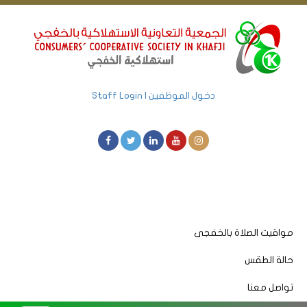
دخول الموظفين | Staff Login
مواقيت الصلاة بالخفجى
حالة الطقس
تواصل معنا