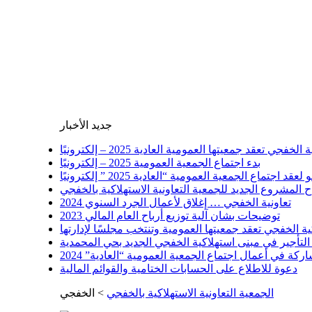
جديد الأخبار
لخفجي تعقد جمعيتها العمومية العادية 2025 – إلكترونيًا
بدء اجتماع الجمعية العمومية 2025 – إلكترونيًا
تماع الجمعية العمومية “العادية 2025 ” إلكترونيًا
لمشروع الجديد للجمعية التعاونية الاستهلاكية بالخفجي
تعاونية الخفجي … إغلاق لأعمال الجرد السنوي 2024
توضيحات بشان آلية توزيع أرباح العام المالي 2023
ية الخفجي تعقد جمعيتها العمومية وتنتخب مجلسًا لإدارتها
التأجير في مبنى استهلاكية الخفجي الجديد بحي المحمدية
ة في أعمال اجتماع الجمعية العمومية “العادية” 2024
دعوة للاطلاع على الحسابات الختامية والقوائم المالية
الجمعية التعاونية الاستهلاكية بالخفجي
>
الخفجي