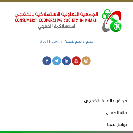
دخول الموظفين | Staff Login
مواقيت الصلاة بالخفجى
حالة الطقس
تواصل معنا