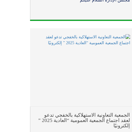
الجمعية التعاونية الاستهلاكية بالخفجي تدعو
لعقد اجتماع الجمعية العمومية “العادية 2025 ”
إلكترونيًا