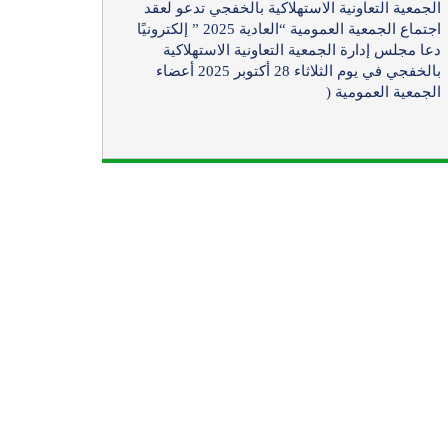
الجمعية التعاونية الاستهلاكية بالخفجي تدعو لعقد
اجتماع الجمعية العمومية “العادية 2025 ” إلكترونيًا
دعا مجلس إدارة الجمعية التعاونية الاستهلاكية
بالخفجي في يوم الثلاثاء 28 أكتوبر 2025 أعضاء
الجمعية العمومية (
تابعنا على :
زيارات اليوم
زيارات الشهر