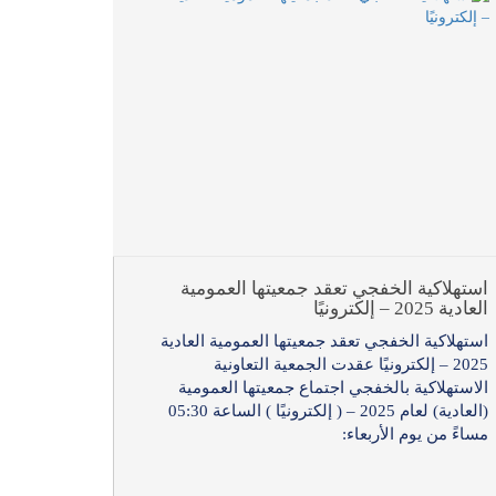
استهلاكية الخفجي تعقد جمعيتها العمومية
العادية 2025 – إلكترونيًا
استهلاكية الخفجي تعقد جمعيتها العمومية العادية
2025 – إلكترونيًا عقدت الجمعية التعاونية
الاستهلاكية بالخفجي اجتماع جمعيتها العمومية
(العادية) لعام 2025 – ( إلكترونيًا ) الساعة 05:30
مساءً من يوم الأربعاء: