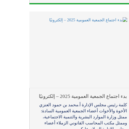
بدء اجتماع الجمعية العمومية 2025 – إلكترونيًا
كلمة رئيس مجلس الإدارة أ.محمد بن حمود العنزي
الأخوة والأخوات أعضاء الجمعية العمومية السادة:
ممثل وزارة الموارد البشرية والتنمية الاجتماعية،
وممثل مكتب المحاسب القانوني الزملاء أعضاء
مجلس الإدارة السلام عليكم