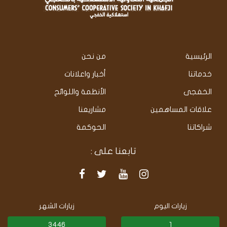
الرئيسية
من نحن
خدماتنا
أخبار واعلانات
الخفجى
الأنظمة واللوائح
علاقات المساهمين
مشاريعنا
شراكاتنا
الحوكمة
تابعنا على :
زيارات اليوم
زيارات الشهر
3446
1