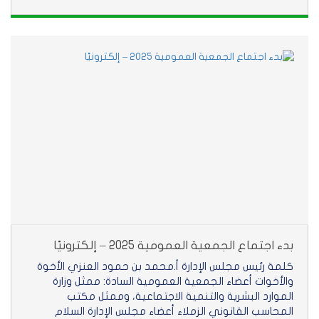
بدء اجتماع الجمعية العمومية 2025 – إلكترونيًا
كلمة رئيس مجلس الإدارة أ.محمد بن حمود العنزي الأخوة
والأخوات أعضاء الجمعية العمومية السادة: ممثل وزارة
الموارد البشرية والتنمية الاجتماعية، وممثل مكتب
المحاسب القانوني الزملاء أعضاء مجلس الإدارة السلام