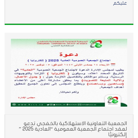
عليكم
الجمعية التعاونية الاستهلاكية بالخفجي تدعو
لعقد اجتماع الجمعية العمومية “العادية 2025 ”
إلكترونيًا