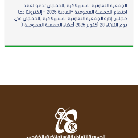
الجمعية التعاونية الاستهلاكية بالخفجي تدعو لعقد
اجتماع الجمعية العمومية “العادية 2025 ” إلكترونيًا دعا
مجلس إدارة الجمعية التعاونية الاستهلاكية بالخفجي في
يوم الثلاثاء 28 أكتوبر 2025 أعضاء الجمعية العمومية (