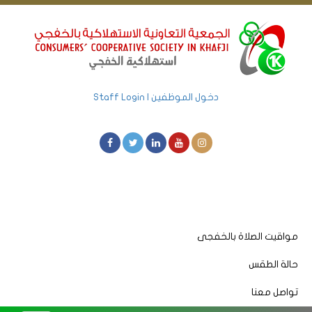
دخول الموظفين | Staff Login
مواقيت الصلاة بالخفجى
حالة الطقس
تواصل معنا