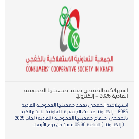
استهلاكية الخفجي تعقد جمعيتها العمومية
العادية 2025 – إلكترونيًا
استهلاكية الخفجي تعقد جمعيتها العمومية العادية
2025 – إلكترونيًا عقدت الجمعية التعاونية الاستهلاكية
بالخفجي اجتماع جمعيتها العمومية (العادية) لعام 2025
– ( إلكترونيًا ) الساعة 05:30 مساءً من يوم الأربعاء: