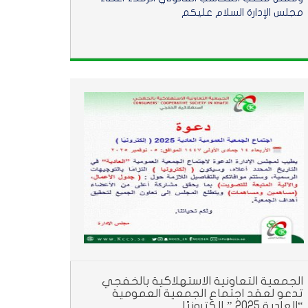
مجلس الإدارة السلام عليكم
الجمعية التعاونية الاستهلاكية بالخفجي
تدعو لعقد اجتماع الجمعية العمومية
“العادية 2025 ” إلكترونيًا