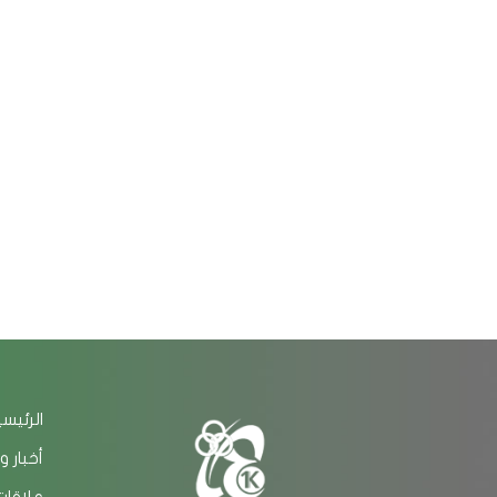
الرئيس
أخبار و
علاقات