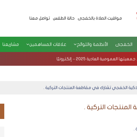
مواقيت الصلاة بالخفجى
حالة الطقس
تواصل معنا
الخفجى
الأنظمة واللوائح
علاقات المساهمين
مشاريعنا
لعمومية العادية 2025 – إلكترونيًا
اكية الخفجي تشارك في مقاطعة المنتجات التركية .
لمنتجات التركية .
م