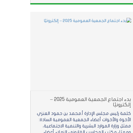
بدء اجتماع الجمعية العمومية 2025 –
إلكترونيًا
كلمة رئيس مجلس الإدارة أ.محمد بن حمود العنزي
الأخوة والأخوات أعضاء الجمعية العمومية السادة:
ممثل وزارة الموارد البشرية والتنمية الاجتماعية،
وممثل مكتب المحاسب القانوني الزملاء أعضاء