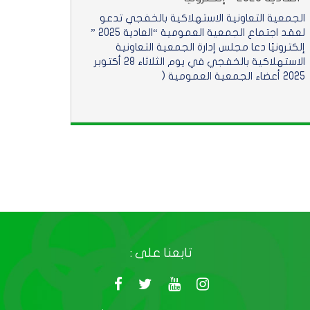
الجمعية التعاونية الاستهلاكية بالخفجي تدعو
لعقد اجتماع الجمعية العمومية “العادية 2025 ”
إلكترونيًا دعا مجلس إدارة الجمعية التعاونية
الاستهلاكية بالخفجي في يوم الثلاثاء 28 أكتوبر
2025 أعضاء الجمعية العمومية (
تابعنا على :