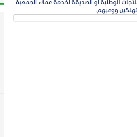
منتجات الوطنية أو الصديقة لخدمة عملاء الجمعية.
تهلكين ووعيهم.