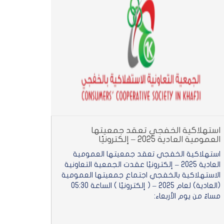
استهلاكية الخفجي تعقد جمعيتها
العمومية العادية 2025 – إلكترونيًا
استهلاكية الخفجي تعقد جمعيتها العمومية
العادية 2025 – إلكترونيًا عقدت الجمعية التعاونية
الاستهلاكية بالخفجي اجتماع جمعيتها العمومية
(العادية) لعام 2025 – ( إلكترونيًا ) الساعة 05:30
مساءً من يوم الأربعاء: