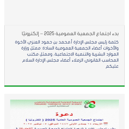
بدء اجتماع الجمعية العمومية 2025 – إلكترونيًا
كلمة رئيس مجلس الإدارة أ.محمد بن حمود العنزي الأخوة
والأخوات أعضاء الجمعية العمومية السادة: ممثل وزارة
الموارد البشرية والتنمية الاجتماعية، وممثل مكتب
المحاسب القانوني الزملاء أعضاء مجلس الإدارة السلام
عليكم