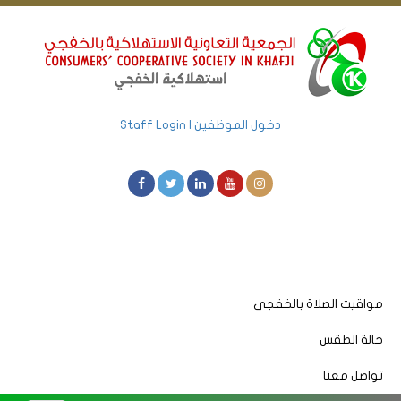
دخول الموظفين | Staff Login
مواقيت الصلاة بالخفجى
حالة الطقس
تواصل معنا