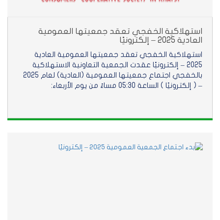
استهلاكية الخفجي تعقد جمعيتها العمومية
العادية 2025 – إلكترونيًا
استهلاكية الخفجي تعقد جمعيتها العمومية العادية
2025 – إلكترونيًا عقدت الجمعية التعاونية الاستهلاكية
بالخفجي اجتماع جمعيتها العمومية (العادية) لعام 2025
– ( إلكترونيًا ) الساعة 05:30 مساءً من يوم الأربعاء: