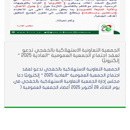
الجمعية التعاونية الاستهلاكية بالخفجي تدعو
لعقد اجتماع الجمعية العمومية “العادية 2025 ”
إلكترونيًا
الجمعية التعاونية الاستهلاكية بالخفجي تدعو لعقد
اجتماع الجمعية العمومية “العادية 2025 ” إلكترونيًا دعا
مجلس إدارة الجمعية التعاونية الاستهلاكية بالخفجي في
يوم الثلاثاء 28 أكتوبر 2025 أعضاء الجمعية العمومية (