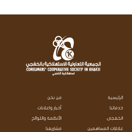
الرئيسية
من نحن
خدماتنا
أخبار واعلانات
الخفجى
الأنظمة واللوائح
علاقات المساهمين
مشاريعنا