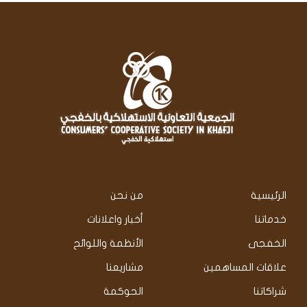
الرئيسية
من نحن
خدماتنا
أخبار واعلانات
الخفجى
الأنظمة واللوائح
علاقات المساهمين
مشاريعنا
شراكاتنا
الحوكمة