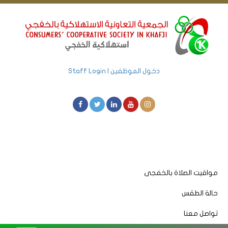
دخول الموظفين | Staff Login
مواقيت الصلاة بالخفجى
حالة الطقس
تواصل معنا