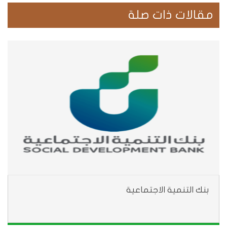
مقالات ذات صلة
بنك التنمية الاجتماعية