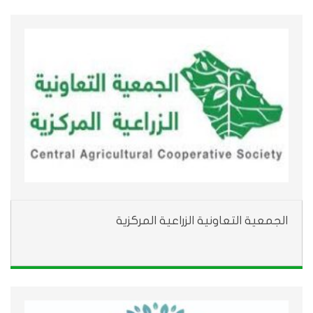
الجمعية التعاونية الزراعية المركزية