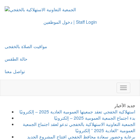
دخول الموظفين | Staff Login
مواقيت الصلاة بالخفجى
حالة الطقس
تواصل معنا
Toggle
navigati
جديد الأخبار
استهلاكية الخفجي تعقد جمعيتها العمومية العادية 2025 – إلكترونيًا
بدء اجتماع الجمعية العمومية 2025 – إلكترونيًا
الجمعية التعاونية الاستهلاكية بالخفجي تدعو لعقد اجتماع الجمعية
العمومية “العادية 2025 ” إلكترونيًا
برعاية وحضور سعادة محافظ الخفجي افتتاح المشروع الجديد