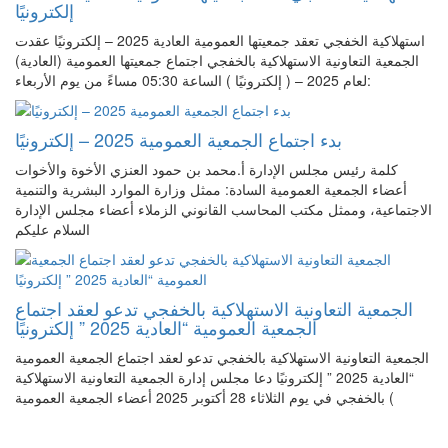
إلكترونيًا
استهلاكية الخفجي تعقد جمعيتها العمومية العادية 2025 – إلكترونيًا عقدت
الجمعية التعاونية الاستهلاكية بالخفجي اجتماع جمعيتها العمومية (العادية)
لعام 2025 – ( إلكترونيًا ) الساعة 05:30 مساءً من يوم الأربعاء:
بدء اجتماع الجمعية العمومية 2025 – إلكترونيًا
كلمة رئيس مجلس الإدارة أ.محمد بن حمود العنزي الأخوة والأخوات
أعضاء الجمعية العمومية السادة: ممثل وزارة الموارد البشرية والتنمية
الاجتماعية، وممثل مكتب المحاسب القانوني الزملاء أعضاء مجلس الإدارة
السلام عليكم
الجمعية التعاونية الاستهلاكية بالخفجي تدعو لعقد اجتماع
الجمعية العمومية “العادية 2025 ” إلكترونيًا
الجمعية التعاونية الاستهلاكية بالخفجي تدعو لعقد اجتماع الجمعية العمومية
“العادية 2025 ” إلكترونيًا دعا مجلس إدارة الجمعية التعاونية الاستهلاكية
بالخفجي في يوم الثلاثاء 28 أكتوبر 2025 أعضاء الجمعية العمومية (