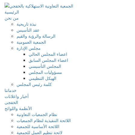
الرئيسية
من نحن
نبذة تاريحية
عقد التأسيس
الرسالة والرؤية والقيم
الجمعية العمومية
مجلس الإدارة
اعضاء المجلس الحالي
اعضاء المجلس السابق
المجلس التأسيسي
مسؤوليات المجلس
الهيكل التنظيمي
كلمة رئيس المجلس
خدماتنا
أخبار واعلانات
الخفجى
الأنظمة واللوائح
نظام الجمعيات التعاونية
اللائحة التنفيذية لنظام الجمعيات
اللائحة الأساسية للجمعية
لائحة تنظيم العمل للجمعية