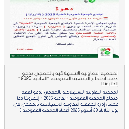
الجمعية التعاونية الاستهلاكية بالخفجي تدعو
لعقد اجتماع الجمعية العمومية “العادية 2025 ”
إلكترونيًا
الجمعية التعاونية الاستهلاكية بالخفجي تدعو لعقد
اجتماع الجمعية العمومية “العادية 2025 ” إلكترونيًا دعا
مجلس إدارة الجمعية التعاونية الاستهلاكية بالخفجي في
يوم الثلاثاء 28 أكتوبر 2025 أعضاء الجمعية العمومية (