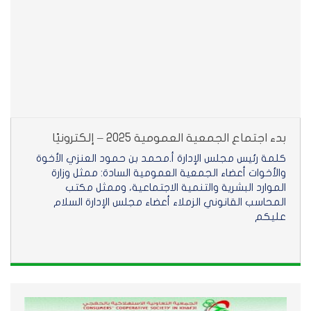
بدء اجتماع الجمعية العمومية 2025 – إلكترونيًا
كلمة رئيس مجلس الإدارة أ.محمد بن حمود العنزي الأخوة
والأخوات أعضاء الجمعية العمومية السادة: ممثل وزارة
الموارد البشرية والتنمية الاجتماعية، وممثل مكتب
المحاسب القانوني الزملاء أعضاء مجلس الإدارة السلام
عليكم