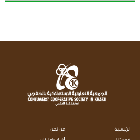
الرئيسية
من نحن
خدماتنا
أخبار واعلانات