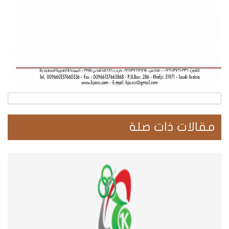
مقالات ذات صلة