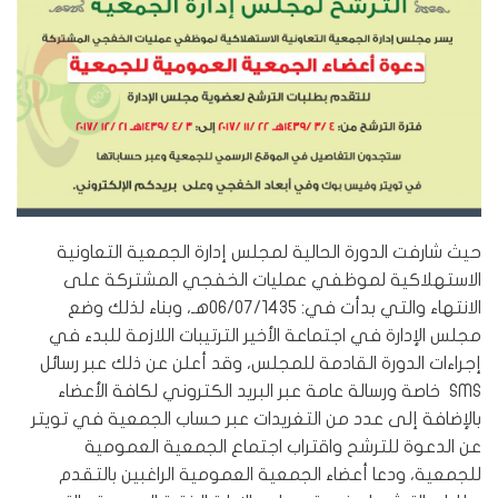
حيث شارفت الدورة الحالية لمجلس إدارة الجمعية التعاونية
الاستهلاكية لموظفي عمليات الخفجي المشتركة على
الانتهاء والتي بدأت في: 06/07/1435هـ، وبناء لذلك وضع
مجلس الإدارة في اجتماعة الأخير الترتيبات اللازمة للبدء في
إجراءات الدورة القادمة للمجلس، وقد أعلن عن ذلك عبر رسائل
SMS خاصة ورسالة عامة عبر البريد الكتروني لكافة الأعضاء
بالإضافة إلى عدد من التغريدات عبر حساب الجمعية في تويتر
عن الدعوة للترشح واقتراب اجتماع الجمعية العمومية
للجمعية، ودعا أعضاء الجمعية العمومية الراغبين بالتقدم