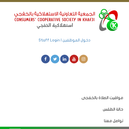
دخول الموظفين | Staff Login
مواقيت الصلاة بالخفجى
حالة الطقس
تواصل معنا