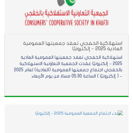
استهلاكية الخفجي تعقد جمعيتها العمومية
العادية 2025 – إلكترونيًا
استهلاكية الخفجي تعقد جمعيتها العمومية العادية
2025 – إلكترونيًا عقدت الجمعية التعاونية الاستهلاكية
بالخفجي اجتماع جمعيتها العمومية (العادية) لعام 2025
– ( إلكترونيًا ) الساعة 05:30 مساءً من يوم الأربعاء: