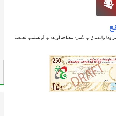
ع
ها والتصدق بها لأسرة محتاجة أو إهدائها أو تسليمها لجمعية