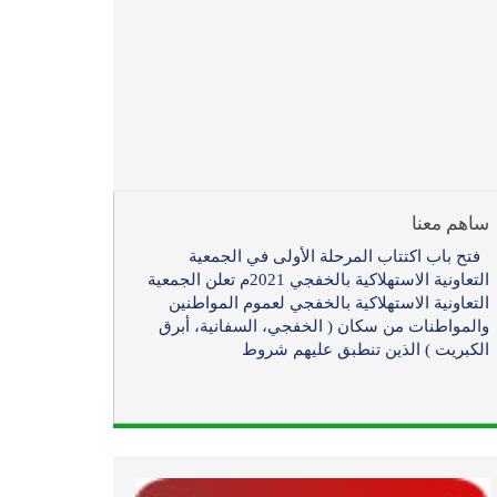
ساهم معنا
فتح باب اكتتاب المرحلة الأولى في الجمعية
التعاونية الاستهلاكية بالخفجي 2021م تعلن الجمعية
التعاونية الاستهلاكية بالخفجي لعموم المواطنين
والمواطنات من سكان ( الخفجي، السفانية، أبرق
الكبريت ) الذين تنطبق عليهم شروط