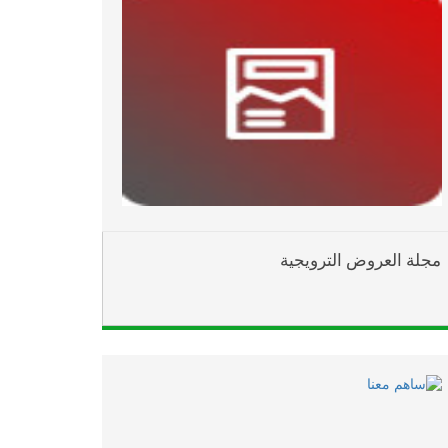
مجلة العروض الترويجية