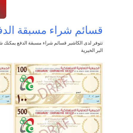
قسائم شراء مسبقة الدف
تتوفر لدى الكاشير قسائم شراء مسبقة الدفع يمكنك شراؤ
البر الخيرية