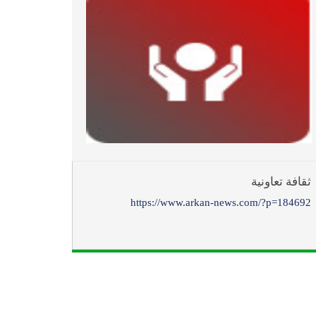
ثقافة تعاونية
https://www.arkan-news.com/?p=184692