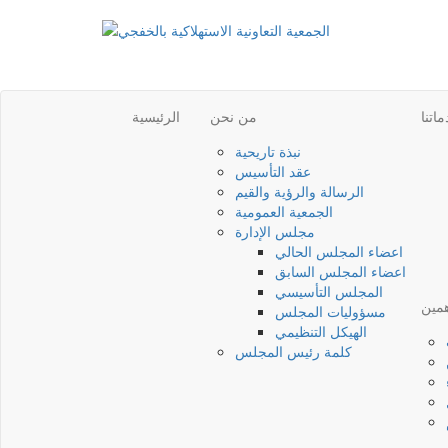
اتنا
من نحن
الرئيسية
نبذة تاريحية
عقد التأسيس
الرسالة والرؤية والقيم
الجمعية العمومية
مجلس الإدارة
اعضاء المجلس الحالي
اعضاء المجلس السابق
المجلس التأسيسي
همين
مسؤوليات المجلس
الهيكل التنظيمي
كلمة رئيس المجلس