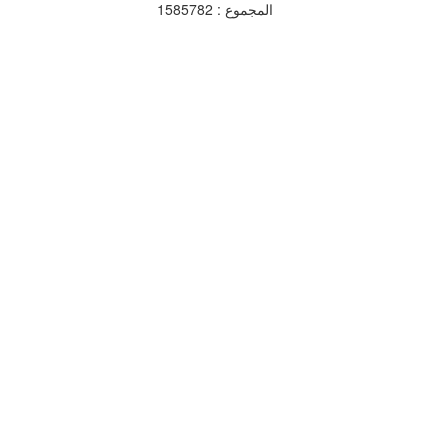
المجموع : 1585782