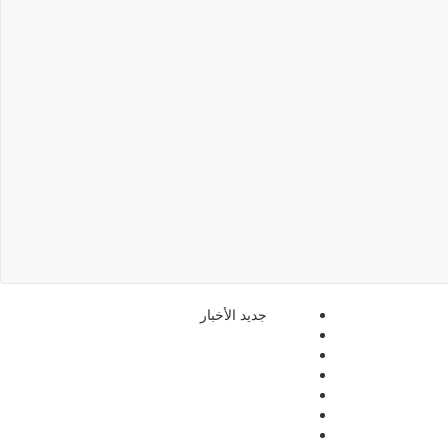
جديد الأخبار