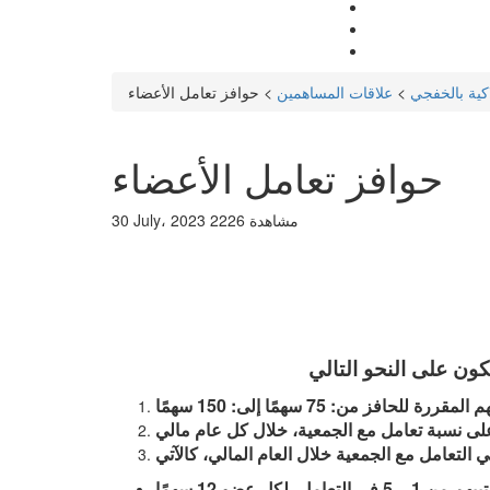
اكية بالخفجي
>
علاقات المساهمين
>
حوافز تعامل الأعضاء
حوافز تعامل الأعضاء
2226 مشاهدة
30 July، 2023