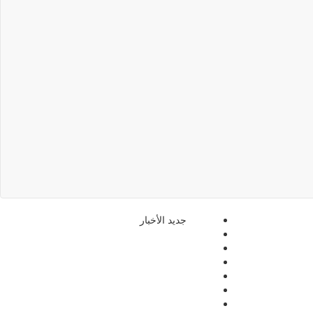
جديد الأخبار