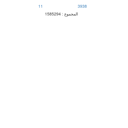
11
3938
المجموع : 1585294