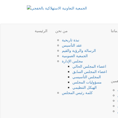
اتنا
من نحن
الرئيسية
نبذة تاريحية
عقد التأسيس
الرسالة والرؤية والقيم
الجمعية العمومية
مجلس الإدارة
اعضاء المجلس الحالي
اعضاء المجلس السابق
المجلس التأسيسي
همين
مسؤوليات المجلس
الهيكل التنظيمي
كلمة رئيس المجلس