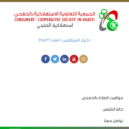
دخول الموظفين | Staff Login
مواقيت الصلاة بالخفجى
حالة الطقس
تواصل معنا