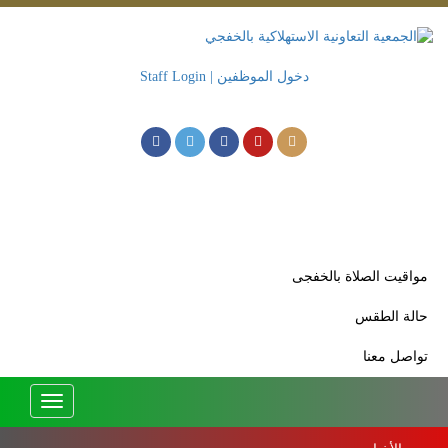
دخول الموظفين | Staff Login
مواقيت الصلاة بالخفجى
حالة الطقس
تواصل معنا
Toggle
avigation