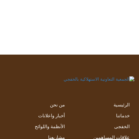
الرئيسية
من نحن
خدماتنا
أخبار واعلانات
الخفجى
الأنظمة واللوائح
علاقات المساهمين
مشاريعنا