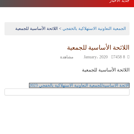
جديد الأخبار
استهلاكية الخفجي تعقد جمعيتها العمومية العادية 2025 – إلكترونيًا
بد
الجمعية التعاونية الاستهلاكية بالخفجي
>
اللائحة الأساسية للجمعية
اللائحة الأساسية للجمعية
8 January، 2020
7458 مشاهدة
اللائحة الأساسية للجمعية
الائحة الاساسيةللجمعية التعاونية الاستهلاكية بالخفجي 2023