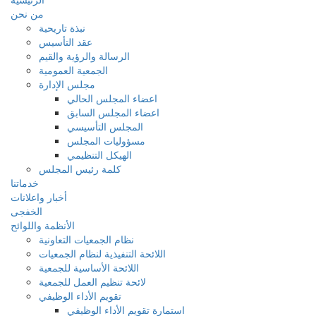
من نحن
نبذة تاريحية
عقد التأسيس
الرسالة والرؤية والقيم
الجمعية العمومية
مجلس الإدارة
اعضاء المجلس الحالي
اعضاء المجلس السابق
المجلس التأسيسي
مسؤوليات المجلس
الهيكل التنظيمي
كلمة رئيس المجلس
خدماتنا
أخبار واعلانات
الخفجى
الأنظمة واللوائح
نظام الجمعيات التعاونية
اللائحة التنفيذية لنظام الجمعيات
اللائحة الأساسية للجمعية
لائحة تنظيم العمل للجمعية
تقويم الأداء الوظيفي
استمارة تقويم الأداء الوظيفي