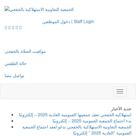
دخول الموظفين | Staff Login
مواقيت الصلاة بالخفجى
حالة الطقس
تواصل معنا
Toggle
navigati
جديد الأخبار
استهلاكية الخفجي تعقد جمعيتها العمومية العادية 2025 – إلكترونيًا
بدء اجتماع الجمعية العمومية 2025 – إلكترونيًا
الجمعية التعاونية الاستهلاكية بالخفجي تدعو لعقد اجتماع الجمعية
العمومية “العادية 2025 ” إلكترونيًا